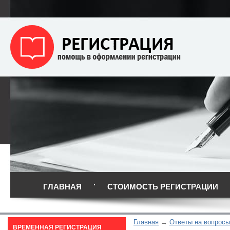
ГЛАВНАЯ
СТОИМОСТЬ РЕГИСТРАЦИИ
Главная
Ответы на вопросы
ВРЕМЕННАЯ РЕГИСТРАЦИЯ