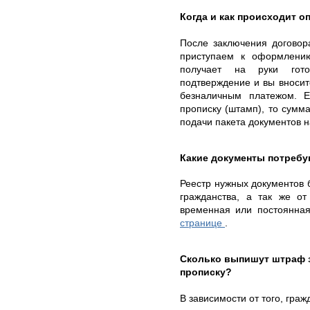
Когда и как происходит о
После заключения договор
приступаем к оформлению
получает на руки го
подтверждение и вы вносит
безналичным платежом. 
прописку (штамп), то сумма
подачи пакета документов н
Какие документы потребу
Реестр нужных документов б
гражданства, а так же от
временная или постоянна
странице
.
Сколько выпишут штраф 
прописку?
В зависимости от того, гра