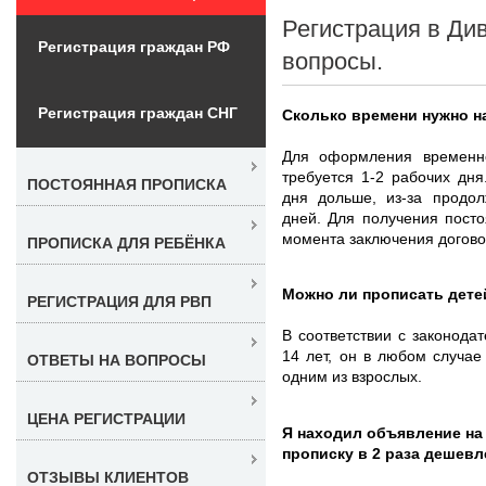
Регистрация в Див
Регистрация граждан РФ
вопросы.
Регистрация граждан СНГ
Сколько времени нужно н
Для оформления временно
требуется 1-2 рабочих дня
ПОСТОЯННАЯ ПРОПИСКА
дня дольше, из-за продо
дней. Для получения посто
момента заключения договор
ПРОПИСКА ДЛЯ РЕБЁНКА
Можно ли прописать дете
РЕГИСТРАЦИЯ ДЛЯ РВП
В соответствии с законода
14 лет, он в любом случа
ОТВЕТЫ НА ВОПРОСЫ
одним из взрослых.
ЦЕНА РЕГИСТРАЦИИ
Я находил объявление на
прописку в 2 раза дешевл
ОТЗЫВЫ КЛИЕНТОВ