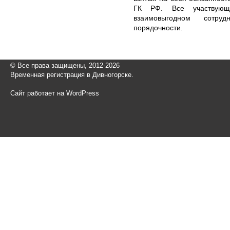
ГК РФ. Все участвующ
взаимовыгодном сотру
порядочности.
© Все права защищены, 2012-2026
Временная регистрация в Дивногорске.
Сайт работает на WordPress