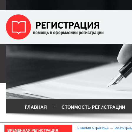
ГЛАВНАЯ
СТОИМОСТЬ РЕГИСТРАЦИИ
Главная страница
регистра
ВРЕМЕННАЯ РЕГИСТРАЦИЯ