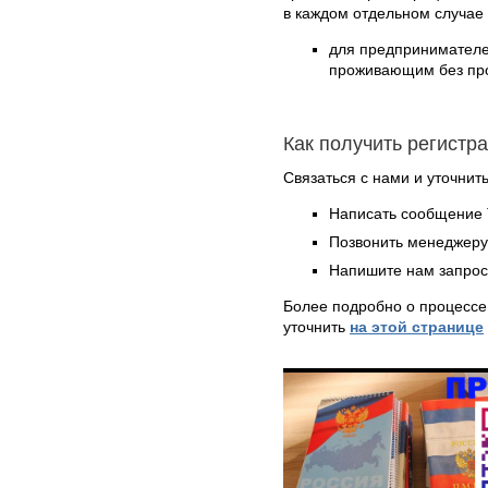
в каждом отдельном случае
для предпринимателе
проживающим без проп
Как получить регистр
Связаться с нами и уточнить
Написать сообщение 
Позвонить менеджер
Напишите нам запрос
Более подробно о процессе
уточнить
на этой странице